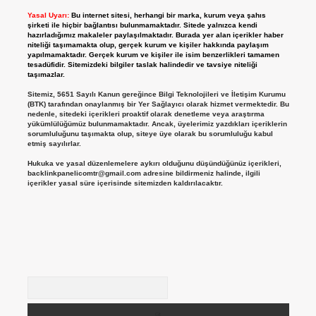
Yasal Uyarı:
Bu internet sitesi, herhangi bir marka, kurum veya şahıs
şirketi ile hiçbir bağlantısı bulunmamaktadır. Sitede yalnızca kendi
hazırladığımız makaleler paylaşılmaktadır. Burada yer alan içerikler haber
niteliği taşımamakta olup, gerçek kurum ve kişiler hakkında paylaşım
yapılmamaktadır. Gerçek kurum ve kişiler ile isim benzerlikleri tamamen
tesadüfidir. Sitemizdeki bilgiler taslak halindedir ve tavsiye niteliği
taşımazlar.
Sitemiz, 5651 Sayılı Kanun gereğince Bilgi Teknolojileri ve İletişim Kurumu
(BTK) tarafından onaylanmış bir Yer Sağlayıcı olarak hizmet vermektedir. Bu
nedenle, sitedeki içerikleri proaktif olarak denetleme veya araştırma
yükümlülüğümüz bulunmamaktadır. Ancak, üyelerimiz yazdıkları içeriklerin
sorumluluğunu taşımakta olup, siteye üye olarak bu sorumluluğu kabul
etmiş sayılırlar.
Hukuka ve yasal düzenlemelere aykırı olduğunu düşündüğünüz içerikleri,
backlinkpanelicomtr@gmail.com
adresine bildirmeniz halinde, ilgili
içerikler yasal süre içerisinde sitemizden kaldırılacaktır.
Arama