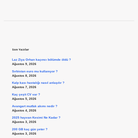
Sidebar
Son Yazılar
Laz Ziya Orhan kaçıncı bölümde öldü ?
Ağustos 9, 2026
Sırbistan euro mu kullanıyor ?
Ağustos 8, 2026
Kalp kası hastalığı nasıl anlaşılır ?
Ağustos 7, 2026
Kaç çeşit CV var ?
Ağustos 5, 2026
Avangart mutfak akımı nedir ?
Ağustos 4, 2026
2025 hayvan Kesimi Ne Kadar ?
Ağustos 3, 2026
200 GB kaç gün yeter ?
Ağustos 3, 2026