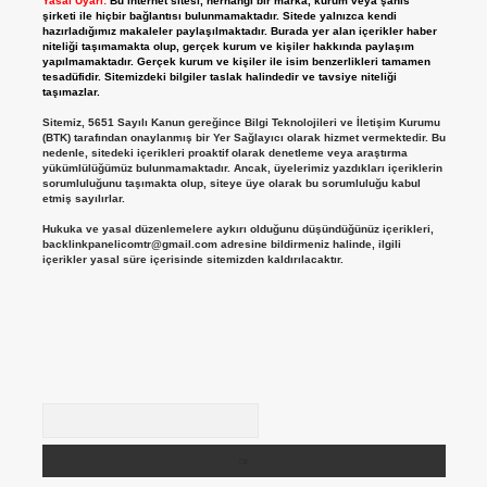
Yasal Uyarı:
Bu internet sitesi, herhangi bir marka, kurum veya şahıs
şirketi ile hiçbir bağlantısı bulunmamaktadır. Sitede yalnızca kendi
hazırladığımız makaleler paylaşılmaktadır. Burada yer alan içerikler haber
niteliği taşımamakta olup, gerçek kurum ve kişiler hakkında paylaşım
yapılmamaktadır. Gerçek kurum ve kişiler ile isim benzerlikleri tamamen
tesadüfidir. Sitemizdeki bilgiler taslak halindedir ve tavsiye niteliği
taşımazlar.
Sitemiz, 5651 Sayılı Kanun gereğince Bilgi Teknolojileri ve İletişim Kurumu
(BTK) tarafından onaylanmış bir Yer Sağlayıcı olarak hizmet vermektedir. Bu
nedenle, sitedeki içerikleri proaktif olarak denetleme veya araştırma
yükümlülüğümüz bulunmamaktadır. Ancak, üyelerimiz yazdıkları içeriklerin
sorumluluğunu taşımakta olup, siteye üye olarak bu sorumluluğu kabul
etmiş sayılırlar.
Hukuka ve yasal düzenlemelere aykırı olduğunu düşündüğünüz içerikleri,
backlinkpanelicomtr@gmail.com
adresine bildirmeniz halinde, ilgili
içerikler yasal süre içerisinde sitemizden kaldırılacaktır.
Arama