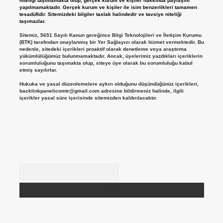
niteliği taşımamakta olup, gerçek kurum ve kişiler hakkında paylaşım
yapılmamaktadır. Gerçek kurum ve kişiler ile isim benzerlikleri tamamen
tesadüfidir. Sitemizdeki bilgiler taslak halindedir ve tavsiye niteliği
taşımazlar.
Sitemiz, 5651 Sayılı Kanun gereğince Bilgi Teknolojileri ve İletişim Kurumu
(BTK) tarafından onaylanmış bir Yer Sağlayıcı olarak hizmet vermektedir. Bu
nedenle, sitedeki içerikleri proaktif olarak denetleme veya araştırma
yükümlülüğümüz bulunmamaktadır. Ancak, üyelerimiz yazdıkları içeriklerin
sorumluluğunu taşımakta olup, siteye üye olarak bu sorumluluğu kabul
etmiş sayılırlar.
Hukuka ve yasal düzenlemelere aykırı olduğunu düşündüğünüz içerikleri,
backlinkpanelicomtr@gmail.com
adresine bildirmeniz halinde, ilgili
içerikler yasal süre içerisinde sitemizden kaldırılacaktır.
Arama