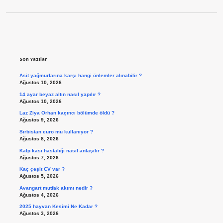
Sidebar
Son Yazılar
Asit yağmurlarına karşı hangi önlemler alınabilir ?
Ağustos 10, 2026
14 ayar beyaz altın nasıl yapılır ?
Ağustos 10, 2026
Laz Ziya Orhan kaçıncı bölümde öldü ?
Ağustos 9, 2026
Sırbistan euro mu kullanıyor ?
Ağustos 8, 2026
Kalp kası hastalığı nasıl anlaşılır ?
Ağustos 7, 2026
Kaç çeşit CV var ?
Ağustos 5, 2026
Avangart mutfak akımı nedir ?
Ağustos 4, 2026
2025 hayvan Kesimi Ne Kadar ?
Ağustos 3, 2026