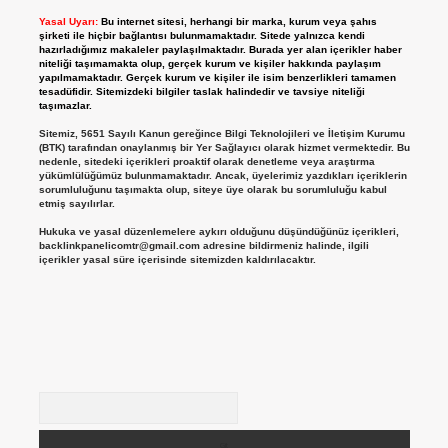
Yasal Uyarı:
Bu internet sitesi, herhangi bir marka, kurum veya şahıs
şirketi ile hiçbir bağlantısı bulunmamaktadır. Sitede yalnızca kendi
hazırladığımız makaleler paylaşılmaktadır. Burada yer alan içerikler haber
niteliği taşımamakta olup, gerçek kurum ve kişiler hakkında paylaşım
yapılmamaktadır. Gerçek kurum ve kişiler ile isim benzerlikleri tamamen
tesadüfidir. Sitemizdeki bilgiler taslak halindedir ve tavsiye niteliği
taşımazlar.
Sitemiz, 5651 Sayılı Kanun gereğince Bilgi Teknolojileri ve İletişim Kurumu
(BTK) tarafından onaylanmış bir Yer Sağlayıcı olarak hizmet vermektedir. Bu
nedenle, sitedeki içerikleri proaktif olarak denetleme veya araştırma
yükümlülüğümüz bulunmamaktadır. Ancak, üyelerimiz yazdıkları içeriklerin
sorumluluğunu taşımakta olup, siteye üye olarak bu sorumluluğu kabul
etmiş sayılırlar.
Hukuka ve yasal düzenlemelere aykırı olduğunu düşündüğünüz içerikleri,
backlinkpanelicomtr@gmail.com
adresine bildirmeniz halinde, ilgili
içerikler yasal süre içerisinde sitemizden kaldırılacaktır.
Arama