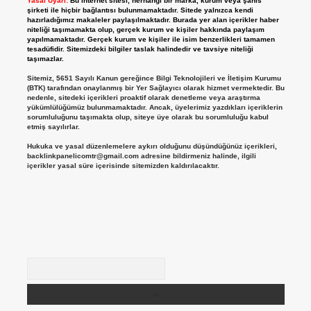
Yasal Uyarı:
Bu internet sitesi, herhangi bir marka, kurum veya şahıs
şirketi ile hiçbir bağlantısı bulunmamaktadır. Sitede yalnızca kendi
hazırladığımız makaleler paylaşılmaktadır. Burada yer alan içerikler haber
niteliği taşımamakta olup, gerçek kurum ve kişiler hakkında paylaşım
yapılmamaktadır. Gerçek kurum ve kişiler ile isim benzerlikleri tamamen
tesadüfidir. Sitemizdeki bilgiler taslak halindedir ve tavsiye niteliği
taşımazlar.
Sitemiz, 5651 Sayılı Kanun gereğince Bilgi Teknolojileri ve İletişim Kurumu
(BTK) tarafından onaylanmış bir Yer Sağlayıcı olarak hizmet vermektedir. Bu
nedenle, sitedeki içerikleri proaktif olarak denetleme veya araştırma
yükümlülüğümüz bulunmamaktadır. Ancak, üyelerimiz yazdıkları içeriklerin
sorumluluğunu taşımakta olup, siteye üye olarak bu sorumluluğu kabul
etmiş sayılırlar.
Hukuka ve yasal düzenlemelere aykırı olduğunu düşündüğünüz içerikleri,
backlinkpanelicomtr@gmail.com
adresine bildirmeniz halinde, ilgili
içerikler yasal süre içerisinde sitemizden kaldırılacaktır.
Arama