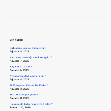
Sidebar
Son Yazılar
Sırbistan euro mu kullanıyor ?
Ağustos 8, 2026
Kalp kası hastalığı nasıl anlaşılır ?
Ağustos 7, 2026
Kaç çeşit CV var ?
Ağustos 5, 2026
Avangart mutfak akımı nedir ?
Ağustos 4, 2026
2025 hayvan Kesimi Ne Kadar ?
Ağustos 3, 2026
200 GB kaç gün yeter ?
Ağustos 3, 2026
Psikolojide baba neyi temsil eder ?
Temmuz 30, 2026