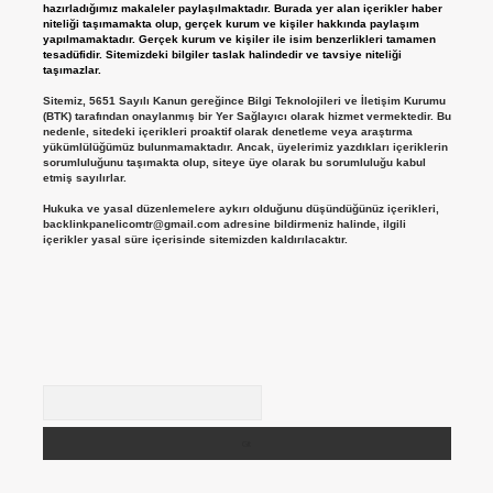
hazırladığımız makaleler paylaşılmaktadır. Burada yer alan içerikler haber
niteliği taşımamakta olup, gerçek kurum ve kişiler hakkında paylaşım
yapılmamaktadır. Gerçek kurum ve kişiler ile isim benzerlikleri tamamen
tesadüfidir. Sitemizdeki bilgiler taslak halindedir ve tavsiye niteliği
taşımazlar.
Sitemiz, 5651 Sayılı Kanun gereğince Bilgi Teknolojileri ve İletişim Kurumu
(BTK) tarafından onaylanmış bir Yer Sağlayıcı olarak hizmet vermektedir. Bu
nedenle, sitedeki içerikleri proaktif olarak denetleme veya araştırma
yükümlülüğümüz bulunmamaktadır. Ancak, üyelerimiz yazdıkları içeriklerin
sorumluluğunu taşımakta olup, siteye üye olarak bu sorumluluğu kabul
etmiş sayılırlar.
Hukuka ve yasal düzenlemelere aykırı olduğunu düşündüğünüz içerikleri,
backlinkpanelicomtr@gmail.com
adresine bildirmeniz halinde, ilgili
içerikler yasal süre içerisinde sitemizden kaldırılacaktır.
Arama