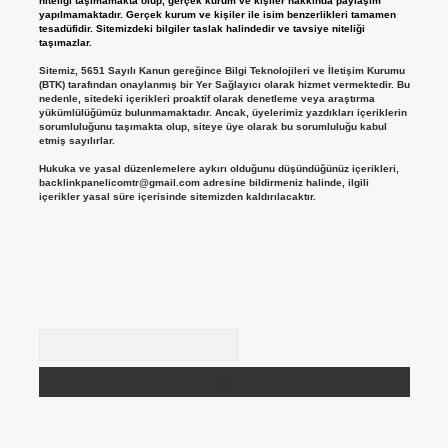
niteliği taşımamakta olup, gerçek kurum ve kişiler hakkında paylaşım
yapılmamaktadır. Gerçek kurum ve kişiler ile isim benzerlikleri tamamen
tesadüfidir. Sitemizdeki bilgiler taslak halindedir ve tavsiye niteliği
taşımazlar.
Sitemiz, 5651 Sayılı Kanun gereğince Bilgi Teknolojileri ve İletişim Kurumu
(BTK) tarafından onaylanmış bir Yer Sağlayıcı olarak hizmet vermektedir. Bu
nedenle, sitedeki içerikleri proaktif olarak denetleme veya araştırma
yükümlülüğümüz bulunmamaktadır. Ancak, üyelerimiz yazdıkları içeriklerin
sorumluluğunu taşımakta olup, siteye üye olarak bu sorumluluğu kabul
etmiş sayılırlar.
Hukuka ve yasal düzenlemelere aykırı olduğunu düşündüğünüz içerikleri,
backlinkpanelicomtr@gmail.com
adresine bildirmeniz halinde, ilgili
içerikler yasal süre içerisinde sitemizden kaldırılacaktır.
Arama