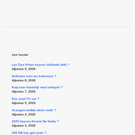
Sidebar
Son Yazılar
Laz Ziya Orhan kaçıncı bölümde öldü ?
Ağustos 9, 2026
Sırbistan euro mu kullanıyor ?
Ağustos 8, 2026
Kalp kası hastalığı nasıl anlaşılır ?
Ağustos 7, 2026
Kaç çeşit CV var ?
Ağustos 5, 2026
Avangart mutfak akımı nedir ?
Ağustos 4, 2026
2025 hayvan Kesimi Ne Kadar ?
Ağustos 3, 2026
200 GB kaç gün yeter ?