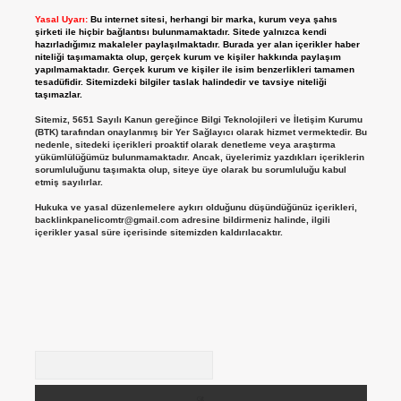
Yasal Uyarı:
Bu internet sitesi, herhangi bir marka, kurum veya şahıs
şirketi ile hiçbir bağlantısı bulunmamaktadır. Sitede yalnızca kendi
hazırladığımız makaleler paylaşılmaktadır. Burada yer alan içerikler haber
niteliği taşımamakta olup, gerçek kurum ve kişiler hakkında paylaşım
yapılmamaktadır. Gerçek kurum ve kişiler ile isim benzerlikleri tamamen
tesadüfidir. Sitemizdeki bilgiler taslak halindedir ve tavsiye niteliği
taşımazlar.
Sitemiz, 5651 Sayılı Kanun gereğince Bilgi Teknolojileri ve İletişim Kurumu
(BTK) tarafından onaylanmış bir Yer Sağlayıcı olarak hizmet vermektedir. Bu
nedenle, sitedeki içerikleri proaktif olarak denetleme veya araştırma
yükümlülüğümüz bulunmamaktadır. Ancak, üyelerimiz yazdıkları içeriklerin
sorumluluğunu taşımakta olup, siteye üye olarak bu sorumluluğu kabul
etmiş sayılırlar.
Hukuka ve yasal düzenlemelere aykırı olduğunu düşündüğünüz içerikleri,
backlinkpanelicomtr@gmail.com
adresine bildirmeniz halinde, ilgili
içerikler yasal süre içerisinde sitemizden kaldırılacaktır.
Arama