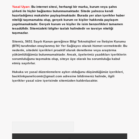
Yasal Uyarı:
Bu internet sitesi, herhangi bir marka, kurum veya şahıs
şirketi ile hiçbir bağlantısı bulunmamaktadır. Sitede yalnızca kendi
hazırladığımız makaleler paylaşılmaktadır. Burada yer alan içerikler haber
niteliği taşımamakta olup, gerçek kurum ve kişiler hakkında paylaşım
yapılmamaktadır. Gerçek kurum ve kişiler ile isim benzerlikleri tamamen
tesadüfidir. Sitemizdeki bilgiler taslak halindedir ve tavsiye niteliği
taşımazlar.
Sitemiz, 5651 Sayılı Kanun gereğince Bilgi Teknolojileri ve İletişim Kurumu
(BTK) tarafından onaylanmış bir Yer Sağlayıcı olarak hizmet vermektedir. Bu
nedenle, sitedeki içerikleri proaktif olarak denetleme veya araştırma
yükümlülüğümüz bulunmamaktadır. Ancak, üyelerimiz yazdıkları içeriklerin
sorumluluğunu taşımakta olup, siteye üye olarak bu sorumluluğu kabul
etmiş sayılırlar.
Hukuka ve yasal düzenlemelere aykırı olduğunu düşündüğünüz içerikleri,
backlinkpanelicomtr@gmail.com
adresine bildirmeniz halinde, ilgili
içerikler yasal süre içerisinde sitemizden kaldırılacaktır.
Arama