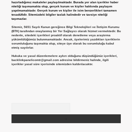
hazırladığımız makaleler paylaşılmaktadır. Burada yer alan içerikler haber
niteliği taşımamakta olup, gerçek kurum ve kişiler hakkında paylaşım
yapılmamaktadır. Gerçek kurum ve kişiler ile isim benzerlikleri tamamen
tesadüfidir. Sitemizdeki bilgiler taslak halindedir ve tavsiye niteliği
taşımazlar.
Sitemiz, 5651 Sayılı Kanun gereğince Bilgi Teknolojileri ve İletişim Kurumu
(BTK) tarafından onaylanmış bir Yer Sağlayıcı olarak hizmet vermektedir. Bu
nedenle, sitedeki içerikleri proaktif olarak denetleme veya araştırma
yükümlülüğümüz bulunmamaktadır. Ancak, üyelerimiz yazdıkları içeriklerin
sorumluluğunu taşımakta olup, siteye üye olarak bu sorumluluğu kabul
etmiş sayılırlar.
Hukuka ve yasal düzenlemelere aykırı olduğunu düşündüğünüz içerikleri,
backlinkpanelicomtr@gmail.com
adresine bildirmeniz halinde, ilgili
içerikler yasal süre içerisinde sitemizden kaldırılacaktır.
Arama