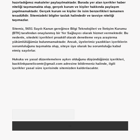
hazırladığımız makaleler paylaşılmaktadır. Burada yer alan içerikler haber
niteliği taşımamakta olup, gerçek kurum ve kişiler hakkında paylaşım
yapılmamaktadır. Gerçek kurum ve kişiler ile isim benzerlikleri tamamen
tesadüfidir. Sitemizdeki bilgiler taslak halindedir ve tavsiye niteliği
taşımazlar.
Sitemiz, 5651 Sayılı Kanun gereğince Bilgi Teknolojileri ve İletişim Kurumu
(BTK) tarafından onaylanmış bir Yer Sağlayıcı olarak hizmet vermektedir. Bu
nedenle, sitedeki içerikleri proaktif olarak denetleme veya araştırma
yükümlülüğümüz bulunmamaktadır. Ancak, üyelerimiz yazdıkları içeriklerin
sorumluluğunu taşımakta olup, siteye üye olarak bu sorumluluğu kabul
etmiş sayılırlar.
Hukuka ve yasal düzenlemelere aykırı olduğunu düşündüğünüz içerikleri,
backlinkpanelicomtr@gmail.com
adresine bildirmeniz halinde, ilgili
içerikler yasal süre içerisinde sitemizden kaldırılacaktır.
Arama