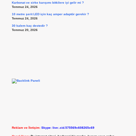
Karbonat ve sirke karışımı bitkilere iyi gelir mi ?
Temmuz 24, 2026
10 metre şerit LED için kaç amper adaptör gerekir ?
Temmuz 24, 2026
30 kalem kaç destedir ?
Temmuz 20, 2026
Reklam ve İletişim:
Skype: live:.cid.575569c608265c69