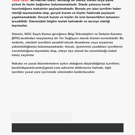
Yasal Uyarı:
Bu internet sitesi, herhangi bir marka, kurum veya şahıs
şirketi ile hiçbir bağlantısı bulunmamaktadır. Sitede yalnızca kendi
hazırladığımız makaleler paylaşılmaktadır. Burada yer alan içerikler haber
niteliği taşımamakta olup, gerçek kurum ve kişiler hakkında paylaşım
yapılmamaktadır. Gerçek kurum ve kişiler ile isim benzerlikleri tamamen
tesadüfidir. Sitemizdeki bilgiler taslak halindedir ve tavsiye niteliği
taşımazlar.
Sitemiz, 5651 Sayılı Kanun gereğince Bilgi Teknolojileri ve İletişim Kurumu
(BTK) tarafından onaylanmış bir Yer Sağlayıcı olarak hizmet vermektedir. Bu
nedenle, sitedeki içerikleri proaktif olarak denetleme veya araştırma
yükümlülüğümüz bulunmamaktadır. Ancak, üyelerimiz yazdıkları içeriklerin
sorumluluğunu taşımakta olup, siteye üye olarak bu sorumluluğu kabul
etmiş sayılırlar.
Hukuka ve yasal düzenlemelere aykırı olduğunu düşündüğünüz içerikleri,
backlinkpanelicomtr@gmail.com
adresine bildirmeniz halinde, ilgili
içerikler yasal süre içerisinde sitemizden kaldırılacaktır.
Arama