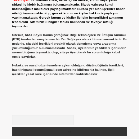
Yasal Uyarı:
Bu internet sitesi, herhangi bir marka, kurum veya şahıs
şirketi ile hiçbir bağlantısı bulunmamaktadır. Sitede yalnızca kendi
hazırladığımız makaleler paylaşılmaktadır. Burada yer alan içerikler haber
niteliği taşımamakta olup, gerçek kurum ve kişiler hakkında paylaşım
yapılmamaktadır. Gerçek kurum ve kişiler ile isim benzerlikleri tamamen
tesadüfidir. Sitemizdeki bilgiler taslak halindedir ve tavsiye niteliği
taşımazlar.
Sitemiz, 5651 Sayılı Kanun gereğince Bilgi Teknolojileri ve İletişim Kurumu
(BTK) tarafından onaylanmış bir Yer Sağlayıcı olarak hizmet vermektedir. Bu
nedenle, sitedeki içerikleri proaktif olarak denetleme veya araştırma
yükümlülüğümüz bulunmamaktadır. Ancak, üyelerimiz yazdıkları içeriklerin
sorumluluğunu taşımakta olup, siteye üye olarak bu sorumluluğu kabul
etmiş sayılırlar.
Hukuka ve yasal düzenlemelere aykırı olduğunu düşündüğünüz içerikleri,
backlinkpanelicomtr@gmail.com
adresine bildirmeniz halinde, ilgili
içerikler yasal süre içerisinde sitemizden kaldırılacaktır.
Arama