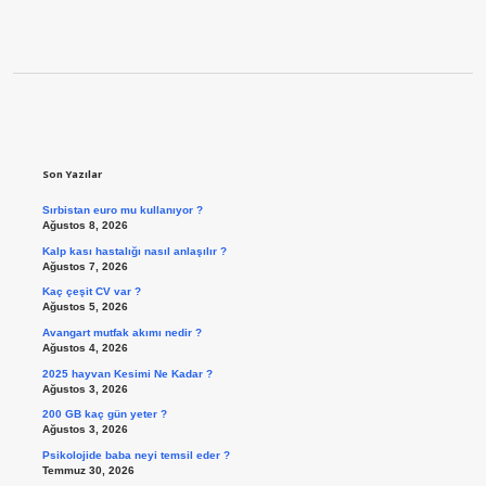
Sidebar
Son Yazılar
Sırbistan euro mu kullanıyor ?
Ağustos 8, 2026
Kalp kası hastalığı nasıl anlaşılır ?
Ağustos 7, 2026
Kaç çeşit CV var ?
Ağustos 5, 2026
Avangart mutfak akımı nedir ?
Ağustos 4, 2026
2025 hayvan Kesimi Ne Kadar ?
Ağustos 3, 2026
200 GB kaç gün yeter ?
Ağustos 3, 2026
Psikolojide baba neyi temsil eder ?
Temmuz 30, 2026