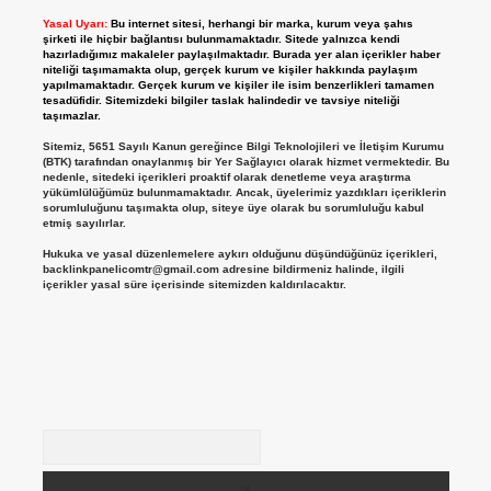
Yasal Uyarı:
Bu internet sitesi, herhangi bir marka, kurum veya şahıs
şirketi ile hiçbir bağlantısı bulunmamaktadır. Sitede yalnızca kendi
hazırladığımız makaleler paylaşılmaktadır. Burada yer alan içerikler haber
niteliği taşımamakta olup, gerçek kurum ve kişiler hakkında paylaşım
yapılmamaktadır. Gerçek kurum ve kişiler ile isim benzerlikleri tamamen
tesadüfidir. Sitemizdeki bilgiler taslak halindedir ve tavsiye niteliği
taşımazlar.
Sitemiz, 5651 Sayılı Kanun gereğince Bilgi Teknolojileri ve İletişim Kurumu
(BTK) tarafından onaylanmış bir Yer Sağlayıcı olarak hizmet vermektedir. Bu
nedenle, sitedeki içerikleri proaktif olarak denetleme veya araştırma
yükümlülüğümüz bulunmamaktadır. Ancak, üyelerimiz yazdıkları içeriklerin
sorumluluğunu taşımakta olup, siteye üye olarak bu sorumluluğu kabul
etmiş sayılırlar.
Hukuka ve yasal düzenlemelere aykırı olduğunu düşündüğünüz içerikleri,
backlinkpanelicomtr@gmail.com
adresine bildirmeniz halinde, ilgili
içerikler yasal süre içerisinde sitemizden kaldırılacaktır.
Arama