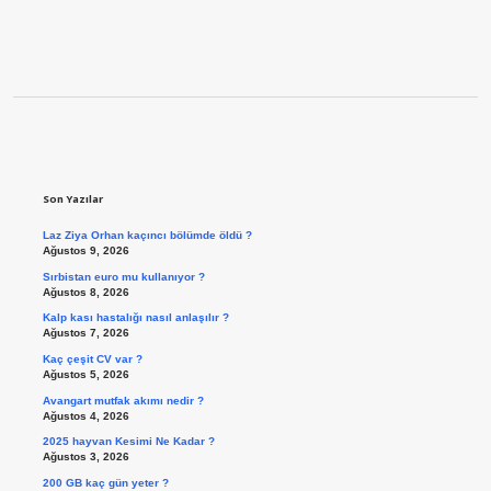
Sidebar
Son Yazılar
Laz Ziya Orhan kaçıncı bölümde öldü ?
Ağustos 9, 2026
Sırbistan euro mu kullanıyor ?
Ağustos 8, 2026
Kalp kası hastalığı nasıl anlaşılır ?
Ağustos 7, 2026
Kaç çeşit CV var ?
Ağustos 5, 2026
Avangart mutfak akımı nedir ?
Ağustos 4, 2026
2025 hayvan Kesimi Ne Kadar ?
Ağustos 3, 2026
200 GB kaç gün yeter ?