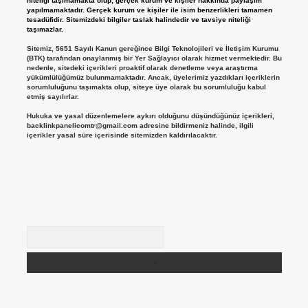
niteliği taşımamakta olup, gerçek kurum ve kişiler hakkında paylaşım
yapılmamaktadır. Gerçek kurum ve kişiler ile isim benzerlikleri tamamen
tesadüfidir. Sitemizdeki bilgiler taslak halindedir ve tavsiye niteliği
taşımazlar.
Sitemiz, 5651 Sayılı Kanun gereğince Bilgi Teknolojileri ve İletişim Kurumu
(BTK) tarafından onaylanmış bir Yer Sağlayıcı olarak hizmet vermektedir. Bu
nedenle, sitedeki içerikleri proaktif olarak denetleme veya araştırma
yükümlülüğümüz bulunmamaktadır. Ancak, üyelerimiz yazdıkları içeriklerin
sorumluluğunu taşımakta olup, siteye üye olarak bu sorumluluğu kabul
etmiş sayılırlar.
Hukuka ve yasal düzenlemelere aykırı olduğunu düşündüğünüz içerikleri,
backlinkpanelicomtr@gmail.com
adresine bildirmeniz halinde, ilgili
içerikler yasal süre içerisinde sitemizden kaldırılacaktır.
Arama