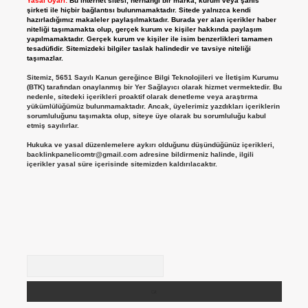
Yasal Uyarı:
Bu internet sitesi, herhangi bir marka, kurum veya şahıs
şirketi ile hiçbir bağlantısı bulunmamaktadır. Sitede yalnızca kendi
hazırladığımız makaleler paylaşılmaktadır. Burada yer alan içerikler haber
niteliği taşımamakta olup, gerçek kurum ve kişiler hakkında paylaşım
yapılmamaktadır. Gerçek kurum ve kişiler ile isim benzerlikleri tamamen
tesadüfidir. Sitemizdeki bilgiler taslak halindedir ve tavsiye niteliği
taşımazlar.
Sitemiz, 5651 Sayılı Kanun gereğince Bilgi Teknolojileri ve İletişim Kurumu
(BTK) tarafından onaylanmış bir Yer Sağlayıcı olarak hizmet vermektedir. Bu
nedenle, sitedeki içerikleri proaktif olarak denetleme veya araştırma
yükümlülüğümüz bulunmamaktadır. Ancak, üyelerimiz yazdıkları içeriklerin
sorumluluğunu taşımakta olup, siteye üye olarak bu sorumluluğu kabul
etmiş sayılırlar.
Hukuka ve yasal düzenlemelere aykırı olduğunu düşündüğünüz içerikleri,
backlinkpanelicomtr@gmail.com
adresine bildirmeniz halinde, ilgili
içerikler yasal süre içerisinde sitemizden kaldırılacaktır.
Arama