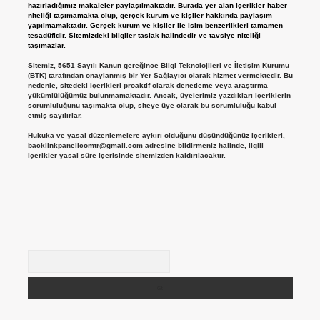
hazırladığımız makaleler paylaşılmaktadır. Burada yer alan içerikler haber
niteliği taşımamakta olup, gerçek kurum ve kişiler hakkında paylaşım
yapılmamaktadır. Gerçek kurum ve kişiler ile isim benzerlikleri tamamen
tesadüfidir. Sitemizdeki bilgiler taslak halindedir ve tavsiye niteliği
taşımazlar.
Sitemiz, 5651 Sayılı Kanun gereğince Bilgi Teknolojileri ve İletişim Kurumu
(BTK) tarafından onaylanmış bir Yer Sağlayıcı olarak hizmet vermektedir. Bu
nedenle, sitedeki içerikleri proaktif olarak denetleme veya araştırma
yükümlülüğümüz bulunmamaktadır. Ancak, üyelerimiz yazdıkları içeriklerin
sorumluluğunu taşımakta olup, siteye üye olarak bu sorumluluğu kabul
etmiş sayılırlar.
Hukuka ve yasal düzenlemelere aykırı olduğunu düşündüğünüz içerikleri,
backlinkpanelicomtr@gmail.com
adresine bildirmeniz halinde, ilgili
içerikler yasal süre içerisinde sitemizden kaldırılacaktır.
Arama