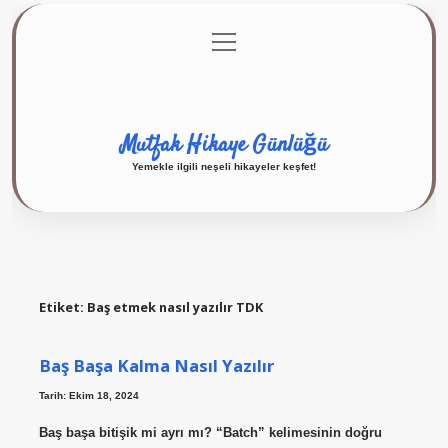
menüyü
Anasayfa
Gizlilik Politikası
Yasal Uyarı
aç
Hakkımızda
Mutfak Hikaye Günlüğü
Yemekle ilgili neşeli hikayeler keşfet!
Etiket:
Baş etmek nasıl yazılır TDK
Baş Başa Kalma Nasıl Yazılır
Tarih: Ekim 18, 2024
Baş başa bitişik mi ayrı mı? “Batch” kelimesinin doğru