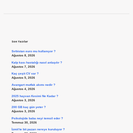
Sidebar
Son Yazılar
Sırbistan euro mu kullanıyor ?
Ağustos 8, 2026
Kalp kası hastalığı nasıl anlaşılır ?
Ağustos 7, 2026
Kaç çeşit CV var ?
Ağustos 5, 2026
Avangart mutfak akımı nedir ?
Ağustos 4, 2026
2025 hayvan Kesimi Ne Kadar ?
Ağustos 3, 2026
200 GB kaç gün yeter ?
Ağustos 3, 2026
Psikolojide baba neyi temsil eder ?
Temmuz 30, 2026
İzmit’te bit pazarı nereye kuruluyor ?