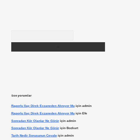
Arama
Son yorumlar
Raporlu Ilaç Direk Eczaneden Alınıyor Mu
için
admin
Raporlu Ilaç Direk Eczaneden Alınıyor Mu
için
Efe
Sonradan Kör Olanlar Ne Görür
için
admin
Sonradan Kör Olanlar Ne Görür
için
Bozkurt
Tarih Nedir Sorusunun Cevabı
için
admin