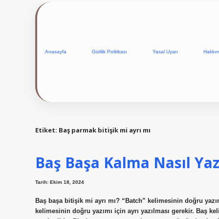
Anasayfa
Gizlilik Politikası
Yasal Uyarı
Hakkı
Etiket:
Baş parmak bitişik mi ayrı mı
Baş Başa Kalma Nasıl Yazı
Tarih: Ekim 18, 2024
Baş başa bitişik mi ayrı mı? “Batch” kelimesinin doğru yazı
kelimesinin doğru yazımı için ayrı yazılması gerekir. Baş kel