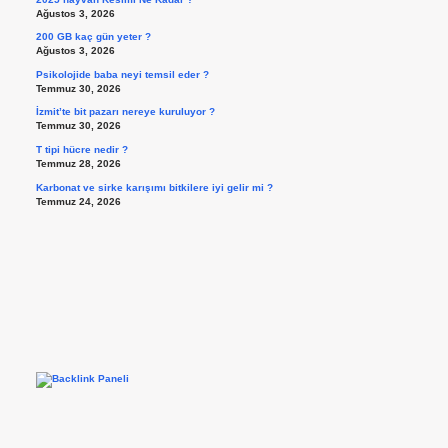
Ağustos 3, 2026
200 GB kaç gün yeter ?
Ağustos 3, 2026
Psikolojide baba neyi temsil eder ?
Temmuz 30, 2026
İzmit’te bit pazarı nereye kuruluyor ?
Temmuz 30, 2026
T tipi hücre nedir ?
Temmuz 28, 2026
Karbonat ve sirke karışımı bitkilere iyi gelir mi ?
Temmuz 24, 2026