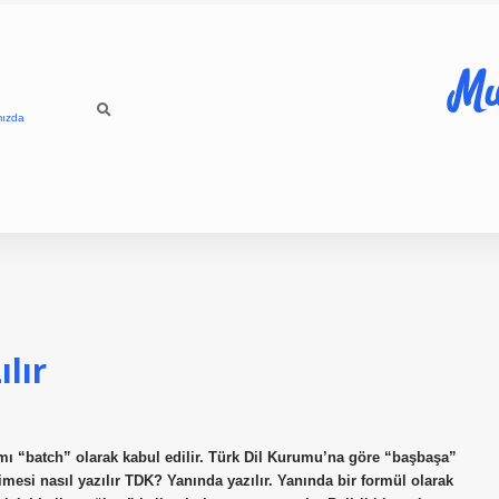
Mu
mızda
lır
mı “batch” olarak kabul edilir. Türk Dil Kurumu’na göre “başbaşa”
imesi nasıl yazılır TDK? Yanında yazılır. Yanında bir formül olarak