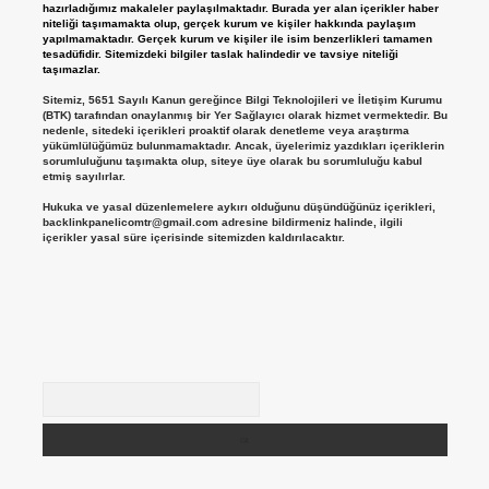
hazırladığımız makaleler paylaşılmaktadır. Burada yer alan içerikler haber
niteliği taşımamakta olup, gerçek kurum ve kişiler hakkında paylaşım
yapılmamaktadır. Gerçek kurum ve kişiler ile isim benzerlikleri tamamen
tesadüfidir. Sitemizdeki bilgiler taslak halindedir ve tavsiye niteliği
taşımazlar.
Sitemiz, 5651 Sayılı Kanun gereğince Bilgi Teknolojileri ve İletişim Kurumu
(BTK) tarafından onaylanmış bir Yer Sağlayıcı olarak hizmet vermektedir. Bu
nedenle, sitedeki içerikleri proaktif olarak denetleme veya araştırma
yükümlülüğümüz bulunmamaktadır. Ancak, üyelerimiz yazdıkları içeriklerin
sorumluluğunu taşımakta olup, siteye üye olarak bu sorumluluğu kabul
etmiş sayılırlar.
Hukuka ve yasal düzenlemelere aykırı olduğunu düşündüğünüz içerikleri,
backlinkpanelicomtr@gmail.com
adresine bildirmeniz halinde, ilgili
içerikler yasal süre içerisinde sitemizden kaldırılacaktır.
Arama