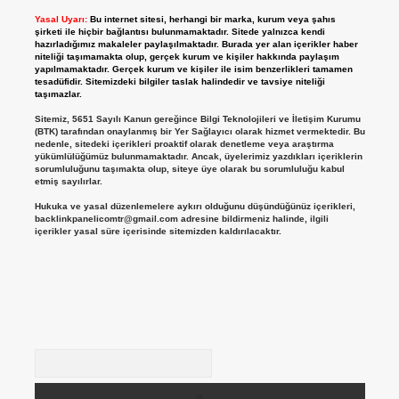
Yasal Uyarı:
Bu internet sitesi, herhangi bir marka, kurum veya şahıs
şirketi ile hiçbir bağlantısı bulunmamaktadır. Sitede yalnızca kendi
hazırladığımız makaleler paylaşılmaktadır. Burada yer alan içerikler haber
niteliği taşımamakta olup, gerçek kurum ve kişiler hakkında paylaşım
yapılmamaktadır. Gerçek kurum ve kişiler ile isim benzerlikleri tamamen
tesadüfidir. Sitemizdeki bilgiler taslak halindedir ve tavsiye niteliği
taşımazlar.
Sitemiz, 5651 Sayılı Kanun gereğince Bilgi Teknolojileri ve İletişim Kurumu
(BTK) tarafından onaylanmış bir Yer Sağlayıcı olarak hizmet vermektedir. Bu
nedenle, sitedeki içerikleri proaktif olarak denetleme veya araştırma
yükümlülüğümüz bulunmamaktadır. Ancak, üyelerimiz yazdıkları içeriklerin
sorumluluğunu taşımakta olup, siteye üye olarak bu sorumluluğu kabul
etmiş sayılırlar.
Hukuka ve yasal düzenlemelere aykırı olduğunu düşündüğünüz içerikleri,
backlinkpanelicomtr@gmail.com
adresine bildirmeniz halinde, ilgili
içerikler yasal süre içerisinde sitemizden kaldırılacaktır.
Arama