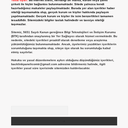
Yasal Uyarı:
Bu internet sitesi, herhangi bir marka, kurum veya şahıs
şirketi ile hiçbir bağlantısı bulunmamaktadır. Sitede yalnızca kendi
hazırladığımız makaleler paylaşılmaktadır. Burada yer alan içerikler haber
niteliği taşımamakta olup, gerçek kurum ve kişiler hakkında paylaşım
yapılmamaktadır. Gerçek kurum ve kişiler ile isim benzerlikleri tamamen
tesadüfidir. Sitemizdeki bilgiler taslak halindedir ve tavsiye niteliği
taşımazlar.
Sitemiz, 5651 Sayılı Kanun gereğince Bilgi Teknolojileri ve İletişim Kurumu
(BTK) tarafından onaylanmış bir Yer Sağlayıcı olarak hizmet vermektedir. Bu
nedenle, sitedeki içerikleri proaktif olarak denetleme veya araştırma
yükümlülüğümüz bulunmamaktadır. Ancak, üyelerimiz yazdıkları içeriklerin
sorumluluğunu taşımakta olup, siteye üye olarak bu sorumluluğu kabul
etmiş sayılırlar.
Hukuka ve yasal düzenlemelere aykırı olduğunu düşündüğünüz içerikleri,
backlinkpanelicomtr@gmail.com
adresine bildirmeniz halinde, ilgili
içerikler yasal süre içerisinde sitemizden kaldırılacaktır.
Arama