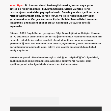
Yasal Uyarı:
Bu internet sitesi, herhangi bir marka, kurum veya şahıs
şirketi ile hiçbir bağlantısı bulunmamaktadır. Sitede yalnızca kendi
hazırladığımız makaleler paylaşılmaktadır. Burada yer alan içerikler haber
niteliği taşımamakta olup, gerçek kurum ve kişiler hakkında paylaşım
yapılmamaktadır. Gerçek kurum ve kişiler ile isim benzerlikleri tamamen
tesadüfidir. Sitemizdeki bilgiler taslak halindedir ve tavsiye niteliği
taşımazlar.
Sitemiz, 5651 Sayılı Kanun gereğince Bilgi Teknolojileri ve İletişim Kurumu
(BTK) tarafından onaylanmış bir Yer Sağlayıcı olarak hizmet vermektedir. Bu
nedenle, sitedeki içerikleri proaktif olarak denetleme veya araştırma
yükümlülüğümüz bulunmamaktadır. Ancak, üyelerimiz yazdıkları içeriklerin
sorumluluğunu taşımakta olup, siteye üye olarak bu sorumluluğu kabul
etmiş sayılırlar.
Hukuka ve yasal düzenlemelere aykırı olduğunu düşündüğünüz içerikleri,
backlinkpanelicomtr@gmail.com
adresine bildirmeniz halinde, ilgili
içerikler yasal süre içerisinde sitemizden kaldırılacaktır.
Arama