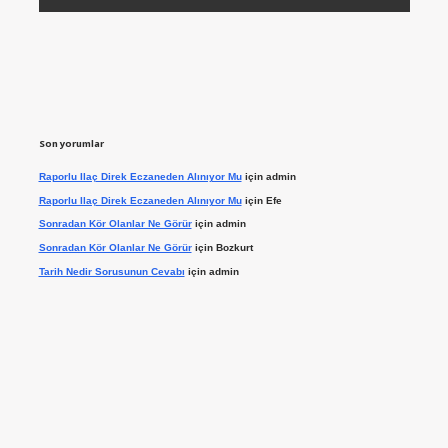
Son yorumlar
Raporlu Ilaç Direk Eczaneden Alınıyor Mu
için
admin
Raporlu Ilaç Direk Eczaneden Alınıyor Mu
için
Efe
Sonradan Kör Olanlar Ne Görür
için
admin
Sonradan Kör Olanlar Ne Görür
için
Bozkurt
Tarih Nedir Sorusunun Cevabı
için
admin