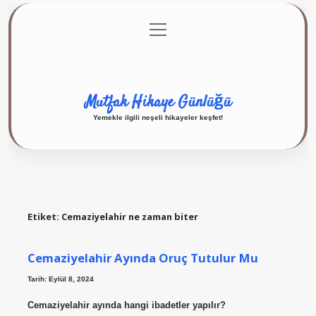
menüyü
Anasayfa
Gizlilik Politikası
Yasal Uyarı
aç
Hakkımızda
Mutfak Hikaye Günlüğü
Yemekle ilgili neşeli hikayeler keşfet!
Etiket:
Cemaziyelahir ne zaman biter
Cemaziyelahir Ayında Oruç Tutulur Mu
Tarih: Eylül 8, 2024
Cemaziyelahir ayında hangi ibadetler yapılır?