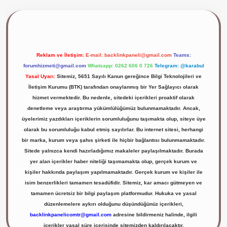
yap
Reklam ve İletişim:
E-mail:
backlinkpaneli@gmail.com
Teams:
forumhizmeti@gmail.com
Whatsapp: 0262 606 0 726
Telegram: @karabul
Yasal Uyarı:
Sitemiz, 5651 Sayılı Kanun gereğince Bilgi Teknolojileri ve
İletişim Kurumu (BTK) tarafından onaylanmış bir Yer Sağlayıcı olarak
hizmet vermektedir. Bu nedenle, sitedeki içerikleri proaktif olarak
denetleme veya araştırma yükümlülüğümüz bulunmamaktadır. Ancak,
üyelerimiz yazdıkları içeriklerin sorumluluğunu taşımakta olup, siteye üye
olarak bu sorumluluğu kabul etmiş sayılırlar. Bu internet sitesi, herhangi
bir marka, kurum veya şahıs şirketi ile hiçbir bağlantısı bulunmamaktadır.
Sitede yalnızca kendi hazırladığımız makaleler paylaşılmaktadır. Burada
yer alan içerikler haber niteliği taşımamakta olup, gerçek kurum ve
kişiler hakkında paylaşım yapılmamaktadır. Gerçek kurum ve kişiler ile
isim benzerlikleri tamamen tesadüfidir. Sitemiz, kar amacı gütmeyen ve
tamamen ücretsiz bir bilgi paylaşım platformudur. Hukuka ve yasal
düzenlemelere aykırı olduğunu düşündüğünüz içerikleri,
backlinkpanelicomtr@gmail.com
adresine bildirmeniz halinde, ilgili
içerikler yasal süre içerisinde sitemizden kaldırılacaktır.