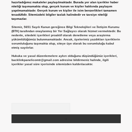
hazırladığımız makaleler paylaşılmaktadır. Burada yer alan içerikler haber
niteliği taşımamakta olup, gerçek kurum ve kişiler hakkında paylaşım
yapılmamaktadır. Gerçek kurum ve kişiler ile isim benzerlikleri tamamen
tesadüfidir. Sitemizdeki bilgiler taslak halindedir ve tavsiye niteliği
taşımazlar.
Sitemiz, 5651 Sayılı Kanun gereğince Bilgi Teknolojileri ve İletişim Kurumu
(BTK) tarafından onaylanmış bir Yer Sağlayıcı olarak hizmet vermektedir. Bu
nedenle, sitedeki içerikleri proaktif olarak denetleme veya araştırma
yükümlülüğümüz bulunmamaktadır. Ancak, üyelerimiz yazdıkları içeriklerin
sorumluluğunu taşımakta olup, siteye üye olarak bu sorumluluğu kabul
etmiş sayılırlar.
Hukuka ve yasal düzenlemelere aykırı olduğunu düşündüğünüz içerikleri,
backlinkpanelicomtr@gmail.com
adresine bildirmeniz halinde, ilgili
içerikler yasal süre içerisinde sitemizden kaldırılacaktır.
Arama