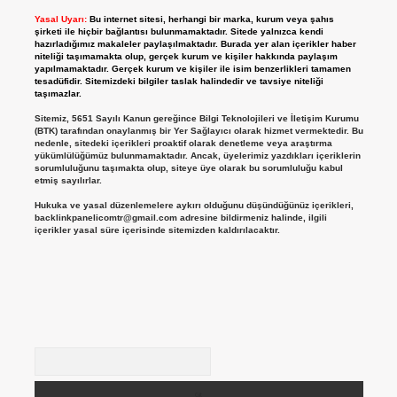
Yasal Uyarı:
Bu internet sitesi, herhangi bir marka, kurum veya şahıs
şirketi ile hiçbir bağlantısı bulunmamaktadır. Sitede yalnızca kendi
hazırladığımız makaleler paylaşılmaktadır. Burada yer alan içerikler haber
niteliği taşımamakta olup, gerçek kurum ve kişiler hakkında paylaşım
yapılmamaktadır. Gerçek kurum ve kişiler ile isim benzerlikleri tamamen
tesadüfidir. Sitemizdeki bilgiler taslak halindedir ve tavsiye niteliği
taşımazlar.
Sitemiz, 5651 Sayılı Kanun gereğince Bilgi Teknolojileri ve İletişim Kurumu
(BTK) tarafından onaylanmış bir Yer Sağlayıcı olarak hizmet vermektedir. Bu
nedenle, sitedeki içerikleri proaktif olarak denetleme veya araştırma
yükümlülüğümüz bulunmamaktadır. Ancak, üyelerimiz yazdıkları içeriklerin
sorumluluğunu taşımakta olup, siteye üye olarak bu sorumluluğu kabul
etmiş sayılırlar.
Hukuka ve yasal düzenlemelere aykırı olduğunu düşündüğünüz içerikleri,
backlinkpanelicomtr@gmail.com
adresine bildirmeniz halinde, ilgili
içerikler yasal süre içerisinde sitemizden kaldırılacaktır.
Arama