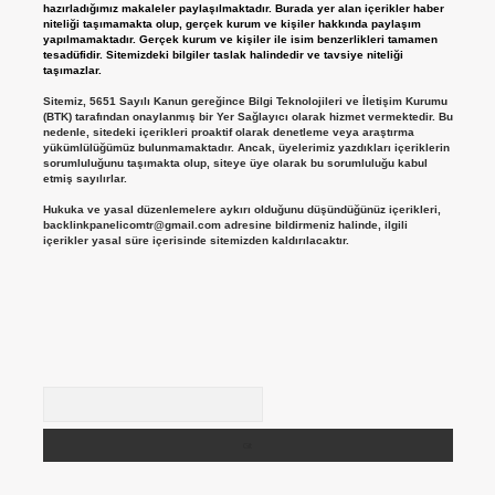
hazırladığımız makaleler paylaşılmaktadır. Burada yer alan içerikler haber
niteliği taşımamakta olup, gerçek kurum ve kişiler hakkında paylaşım
yapılmamaktadır. Gerçek kurum ve kişiler ile isim benzerlikleri tamamen
tesadüfidir. Sitemizdeki bilgiler taslak halindedir ve tavsiye niteliği
taşımazlar.
Sitemiz, 5651 Sayılı Kanun gereğince Bilgi Teknolojileri ve İletişim Kurumu
(BTK) tarafından onaylanmış bir Yer Sağlayıcı olarak hizmet vermektedir. Bu
nedenle, sitedeki içerikleri proaktif olarak denetleme veya araştırma
yükümlülüğümüz bulunmamaktadır. Ancak, üyelerimiz yazdıkları içeriklerin
sorumluluğunu taşımakta olup, siteye üye olarak bu sorumluluğu kabul
etmiş sayılırlar.
Hukuka ve yasal düzenlemelere aykırı olduğunu düşündüğünüz içerikleri,
backlinkpanelicomtr@gmail.com
adresine bildirmeniz halinde, ilgili
içerikler yasal süre içerisinde sitemizden kaldırılacaktır.
Arama