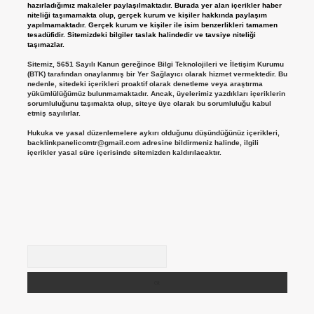
hazırladığımız makaleler paylaşılmaktadır. Burada yer alan içerikler haber
niteliği taşımamakta olup, gerçek kurum ve kişiler hakkında paylaşım
yapılmamaktadır. Gerçek kurum ve kişiler ile isim benzerlikleri tamamen
tesadüfidir. Sitemizdeki bilgiler taslak halindedir ve tavsiye niteliği
taşımazlar.
Sitemiz, 5651 Sayılı Kanun gereğince Bilgi Teknolojileri ve İletişim Kurumu
(BTK) tarafından onaylanmış bir Yer Sağlayıcı olarak hizmet vermektedir. Bu
nedenle, sitedeki içerikleri proaktif olarak denetleme veya araştırma
yükümlülüğümüz bulunmamaktadır. Ancak, üyelerimiz yazdıkları içeriklerin
sorumluluğunu taşımakta olup, siteye üye olarak bu sorumluluğu kabul
etmiş sayılırlar.
Hukuka ve yasal düzenlemelere aykırı olduğunu düşündüğünüz içerikleri,
backlinkpanelicomtr@gmail.com
adresine bildirmeniz halinde, ilgili
içerikler yasal süre içerisinde sitemizden kaldırılacaktır.
Arama