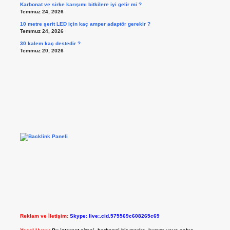
Karbonat ve sirke karışımı bitkilere iyi gelir mi ?
Temmuz 24, 2026
10 metre şerit LED için kaç amper adaptör gerekir ?
Temmuz 24, 2026
30 kalem kaç destedir ?
Temmuz 20, 2026
Reklam ve İletişim:
Skype: live:.cid.575569c608265c69