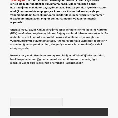
Yasal Uyarı:
Bu internet sitesi, herhangi bir marka, kurum veya şahıs
şirketi ile hiçbir bağlantısı bulunmamaktadır. Sitede yalnızca kendi
hazırladığımız makaleler paylaşılmaktadır. Burada yer alan içerikler haber
niteliği taşımamakta olup, gerçek kurum ve kişiler hakkında paylaşım
yapılmamaktadır. Gerçek kurum ve kişiler ile isim benzerlikleri tamamen
tesadüfidir. Sitemizdeki bilgiler taslak halindedir ve tavsiye niteliği
taşımazlar.
Sitemiz, 5651 Sayılı Kanun gereğince Bilgi Teknolojileri ve İletişim Kurumu
(BTK) tarafından onaylanmış bir Yer Sağlayıcı olarak hizmet vermektedir. Bu
nedenle, sitedeki içerikleri proaktif olarak denetleme veya araştırma
yükümlülüğümüz bulunmamaktadır. Ancak, üyelerimiz yazdıkları içeriklerin
sorumluluğunu taşımakta olup, siteye üye olarak bu sorumluluğu kabul
etmiş sayılırlar.
Hukuka ve yasal düzenlemelere aykırı olduğunu düşündüğünüz içerikleri,
backlinkpanelicomtr@gmail.com
adresine bildirmeniz halinde, ilgili
içerikler yasal süre içerisinde sitemizden kaldırılacaktır.
Arama