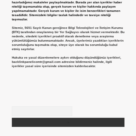
hazırladığımız makaleler paylaşılmaktadır. Burada yer alan içerikler haber
niteliği taşımamakta olup, gerçek kurum ve kişiler hakkında paylaşım
yapılmamaktadır. Gerçek kurum ve kişiler ile isim benzerlikleri tamamen
tesadüfidir. Sitemizdeki bilgiler taslak halindedir ve tavsiye niteliği
taşımazlar.
Sitemiz, 5651 Sayılı Kanun gereğince Bilgi Teknolojileri ve İletişim Kurumu
(BTK) tarafından onaylanmış bir Yer Sağlayıcı olarak hizmet vermektedir. Bu
nedenle, sitedeki içerikleri proaktif olarak denetleme veya araştırma
yükümlülüğümüz bulunmamaktadır. Ancak, üyelerimiz yazdıkları içeriklerin
sorumluluğunu taşımakta olup, siteye üye olarak bu sorumluluğu kabul
etmiş sayılırlar.
Hukuka ve yasal düzenlemelere aykırı olduğunu düşündüğünüz içerikleri,
backlinkpanelicomtr@gmail.com
adresine bildirmeniz halinde, ilgili
içerikler yasal süre içerisinde sitemizden kaldırılacaktır.
Arama