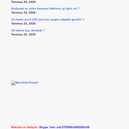
Temmuz 28, 2026
Karbonat ve sirke karışımı bitkilere iyi gelir mi ?
Temmuz 24, 2026
10 metre şerit LED için kaç amper adaptör gerekir ?
Temmuz 24, 2026
30 kalem kaç destedir ?
Temmuz 20, 2026
Reklam ve İletişim:
Skype: live:.cid.575569c608265c69