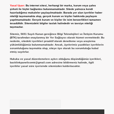
Yasal Uyarı:
Bu internet sitesi, herhangi bir marka, kurum veya şahıs
şirketi ile hiçbir bağlantısı bulunmamaktadır. Sitede yalnızca kendi
hazırladığımız makaleler paylaşılmaktadır. Burada yer alan içerikler haber
niteliği taşımamakta olup, gerçek kurum ve kişiler hakkında paylaşım
yapılmamaktadır. Gerçek kurum ve kişiler ile isim benzerlikleri tamamen
tesadüfidir. Sitemizdeki bilgiler taslak halindedir ve tavsiye niteliği
taşımazlar.
Sitemiz, 5651 Sayılı Kanun gereğince Bilgi Teknolojileri ve İletişim Kurumu
(BTK) tarafından onaylanmış bir Yer Sağlayıcı olarak hizmet vermektedir. Bu
nedenle, sitedeki içerikleri proaktif olarak denetleme veya araştırma
yükümlülüğümüz bulunmamaktadır. Ancak, üyelerimiz yazdıkları içeriklerin
sorumluluğunu taşımakta olup, siteye üye olarak bu sorumluluğu kabul
etmiş sayılırlar.
Hukuka ve yasal düzenlemelere aykırı olduğunu düşündüğünüz içerikleri,
backlinkpanelicomtr@gmail.com
adresine bildirmeniz halinde, ilgili
içerikler yasal süre içerisinde sitemizden kaldırılacaktır.
Arama