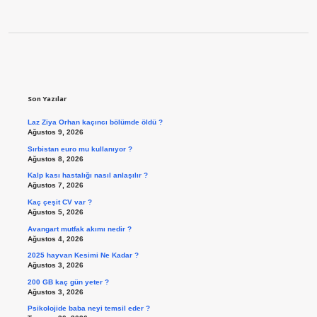
Sidebar
Son Yazılar
Laz Ziya Orhan kaçıncı bölümde öldü ?
Ağustos 9, 2026
Sırbistan euro mu kullanıyor ?
Ağustos 8, 2026
Kalp kası hastalığı nasıl anlaşılır ?
Ağustos 7, 2026
Kaç çeşit CV var ?
Ağustos 5, 2026
Avangart mutfak akımı nedir ?
Ağustos 4, 2026
2025 hayvan Kesimi Ne Kadar ?
Ağustos 3, 2026
200 GB kaç gün yeter ?
Ağustos 3, 2026
Psikolojide baba neyi temsil eder ?