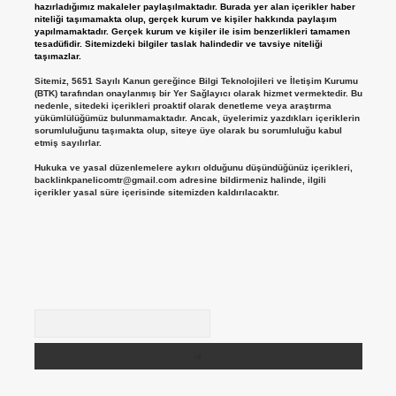
hazırladığımız makaleler paylaşılmaktadır. Burada yer alan içerikler haber
niteliği taşımamakta olup, gerçek kurum ve kişiler hakkında paylaşım
yapılmamaktadır. Gerçek kurum ve kişiler ile isim benzerlikleri tamamen
tesadüfidir. Sitemizdeki bilgiler taslak halindedir ve tavsiye niteliği
taşımazlar.
Sitemiz, 5651 Sayılı Kanun gereğince Bilgi Teknolojileri ve İletişim Kurumu
(BTK) tarafından onaylanmış bir Yer Sağlayıcı olarak hizmet vermektedir. Bu
nedenle, sitedeki içerikleri proaktif olarak denetleme veya araştırma
yükümlülüğümüz bulunmamaktadır. Ancak, üyelerimiz yazdıkları içeriklerin
sorumluluğunu taşımakta olup, siteye üye olarak bu sorumluluğu kabul
etmiş sayılırlar.
Hukuka ve yasal düzenlemelere aykırı olduğunu düşündüğünüz içerikleri,
backlinkpanelicomtr@gmail.com
adresine bildirmeniz halinde, ilgili
içerikler yasal süre içerisinde sitemizden kaldırılacaktır.
Arama