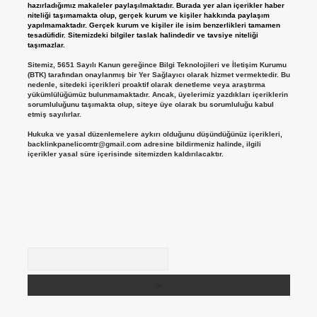
hazırladığımız makaleler paylaşılmaktadır. Burada yer alan içerikler haber
niteliği taşımamakta olup, gerçek kurum ve kişiler hakkında paylaşım
yapılmamaktadır. Gerçek kurum ve kişiler ile isim benzerlikleri tamamen
tesadüfidir. Sitemizdeki bilgiler taslak halindedir ve tavsiye niteliği
taşımazlar.
Sitemiz, 5651 Sayılı Kanun gereğince Bilgi Teknolojileri ve İletişim Kurumu
(BTK) tarafından onaylanmış bir Yer Sağlayıcı olarak hizmet vermektedir. Bu
nedenle, sitedeki içerikleri proaktif olarak denetleme veya araştırma
yükümlülüğümüz bulunmamaktadır. Ancak, üyelerimiz yazdıkları içeriklerin
sorumluluğunu taşımakta olup, siteye üye olarak bu sorumluluğu kabul
etmiş sayılırlar.
Hukuka ve yasal düzenlemelere aykırı olduğunu düşündüğünüz içerikleri,
backlinkpanelicomtr@gmail.com
adresine bildirmeniz halinde, ilgili
içerikler yasal süre içerisinde sitemizden kaldırılacaktır.
Arama