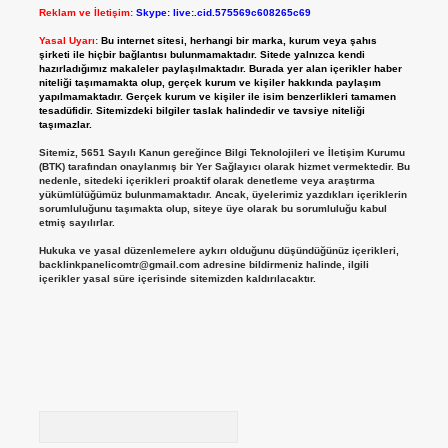
Reklam ve İletişim:
Skype: live:.cid.575569c608265c69
Yasal Uyarı:
Bu internet sitesi, herhangi bir marka, kurum veya şahıs
şirketi ile hiçbir bağlantısı bulunmamaktadır. Sitede yalnızca kendi
hazırladığımız makaleler paylaşılmaktadır. Burada yer alan içerikler haber
niteliği taşımamakta olup, gerçek kurum ve kişiler hakkında paylaşım
yapılmamaktadır. Gerçek kurum ve kişiler ile isim benzerlikleri tamamen
tesadüfidir. Sitemizdeki bilgiler taslak halindedir ve tavsiye niteliği
taşımazlar.
Sitemiz, 5651 Sayılı Kanun gereğince Bilgi Teknolojileri ve İletişim Kurumu
(BTK) tarafından onaylanmış bir Yer Sağlayıcı olarak hizmet vermektedir. Bu
nedenle, sitedeki içerikleri proaktif olarak denetleme veya araştırma
yükümlülüğümüz bulunmamaktadır. Ancak, üyelerimiz yazdıkları içeriklerin
sorumluluğunu taşımakta olup, siteye üye olarak bu sorumluluğu kabul
etmiş sayılırlar.
Hukuka ve yasal düzenlemelere aykırı olduğunu düşündüğünüz içerikleri,
backlinkpanelicomtr@gmail.com
adresine bildirmeniz halinde, ilgili
içerikler yasal süre içerisinde sitemizden kaldırılacaktır.
Arama