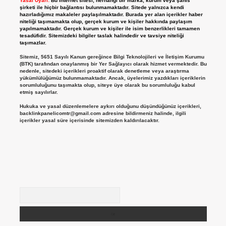
Yasal Uyarı:
Bu internet sitesi, herhangi bir marka, kurum veya şahıs
şirketi ile hiçbir bağlantısı bulunmamaktadır. Sitede yalnızca kendi
hazırladığımız makaleler paylaşılmaktadır. Burada yer alan içerikler haber
niteliği taşımamakta olup, gerçek kurum ve kişiler hakkında paylaşım
yapılmamaktadır. Gerçek kurum ve kişiler ile isim benzerlikleri tamamen
tesadüfidir. Sitemizdeki bilgiler taslak halindedir ve tavsiye niteliği
taşımazlar.
Sitemiz, 5651 Sayılı Kanun gereğince Bilgi Teknolojileri ve İletişim Kurumu
(BTK) tarafından onaylanmış bir Yer Sağlayıcı olarak hizmet vermektedir. Bu
nedenle, sitedeki içerikleri proaktif olarak denetleme veya araştırma
yükümlülüğümüz bulunmamaktadır. Ancak, üyelerimiz yazdıkları içeriklerin
sorumluluğunu taşımakta olup, siteye üye olarak bu sorumluluğu kabul
etmiş sayılırlar.
Hukuka ve yasal düzenlemelere aykırı olduğunu düşündüğünüz içerikleri,
backlinkpanelicomtr@gmail.com
adresine bildirmeniz halinde, ilgili
içerikler yasal süre içerisinde sitemizden kaldırılacaktır.
Arama