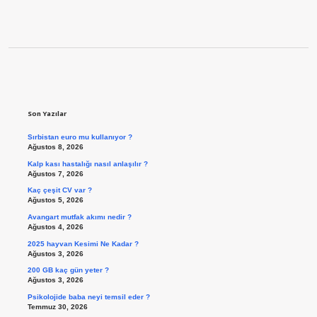
Sidebar
Son Yazılar
Sırbistan euro mu kullanıyor ?
Ağustos 8, 2026
Kalp kası hastalığı nasıl anlaşılır ?
Ağustos 7, 2026
Kaç çeşit CV var ?
Ağustos 5, 2026
Avangart mutfak akımı nedir ?
Ağustos 4, 2026
2025 hayvan Kesimi Ne Kadar ?
Ağustos 3, 2026
200 GB kaç gün yeter ?
Ağustos 3, 2026
Psikolojide baba neyi temsil eder ?
Temmuz 30, 2026