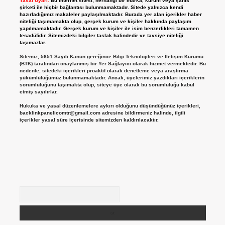
Yasal Uyarı:
Bu internet sitesi, herhangi bir marka, kurum veya şahıs
şirketi ile hiçbir bağlantısı bulunmamaktadır. Sitede yalnızca kendi
hazırladığımız makaleler paylaşılmaktadır. Burada yer alan içerikler haber
niteliği taşımamakta olup, gerçek kurum ve kişiler hakkında paylaşım
yapılmamaktadır. Gerçek kurum ve kişiler ile isim benzerlikleri tamamen
tesadüfidir. Sitemizdeki bilgiler taslak halindedir ve tavsiye niteliği
taşımazlar.
Sitemiz, 5651 Sayılı Kanun gereğince Bilgi Teknolojileri ve İletişim Kurumu
(BTK) tarafından onaylanmış bir Yer Sağlayıcı olarak hizmet vermektedir. Bu
nedenle, sitedeki içerikleri proaktif olarak denetleme veya araştırma
yükümlülüğümüz bulunmamaktadır. Ancak, üyelerimiz yazdıkları içeriklerin
sorumluluğunu taşımakta olup, siteye üye olarak bu sorumluluğu kabul
etmiş sayılırlar.
Hukuka ve yasal düzenlemelere aykırı olduğunu düşündüğünüz içerikleri,
backlinkpanelicomtr@gmail.com
adresine bildirmeniz halinde, ilgili
içerikler yasal süre içerisinde sitemizden kaldırılacaktır.
Arama