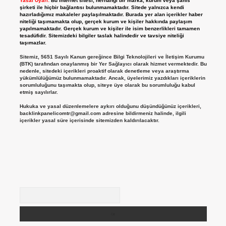
Yasal Uyarı:
Bu internet sitesi, herhangi bir marka, kurum veya şahıs
şirketi ile hiçbir bağlantısı bulunmamaktadır. Sitede yalnızca kendi
hazırladığımız makaleler paylaşılmaktadır. Burada yer alan içerikler haber
niteliği taşımamakta olup, gerçek kurum ve kişiler hakkında paylaşım
yapılmamaktadır. Gerçek kurum ve kişiler ile isim benzerlikleri tamamen
tesadüfidir. Sitemizdeki bilgiler taslak halindedir ve tavsiye niteliği
taşımazlar.
Sitemiz, 5651 Sayılı Kanun gereğince Bilgi Teknolojileri ve İletişim Kurumu
(BTK) tarafından onaylanmış bir Yer Sağlayıcı olarak hizmet vermektedir. Bu
nedenle, sitedeki içerikleri proaktif olarak denetleme veya araştırma
yükümlülüğümüz bulunmamaktadır. Ancak, üyelerimiz yazdıkları içeriklerin
sorumluluğunu taşımakta olup, siteye üye olarak bu sorumluluğu kabul
etmiş sayılırlar.
Hukuka ve yasal düzenlemelere aykırı olduğunu düşündüğünüz içerikleri,
backlinkpanelicomtr@gmail.com
adresine bildirmeniz halinde, ilgili
içerikler yasal süre içerisinde sitemizden kaldırılacaktır.
Arama