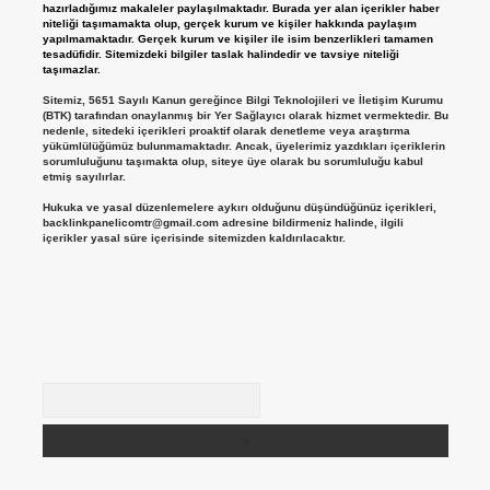
hazırladığımız makaleler paylaşılmaktadır. Burada yer alan içerikler haber
niteliği taşımamakta olup, gerçek kurum ve kişiler hakkında paylaşım
yapılmamaktadır. Gerçek kurum ve kişiler ile isim benzerlikleri tamamen
tesadüfidir. Sitemizdeki bilgiler taslak halindedir ve tavsiye niteliği
taşımazlar.
Sitemiz, 5651 Sayılı Kanun gereğince Bilgi Teknolojileri ve İletişim Kurumu
(BTK) tarafından onaylanmış bir Yer Sağlayıcı olarak hizmet vermektedir. Bu
nedenle, sitedeki içerikleri proaktif olarak denetleme veya araştırma
yükümlülüğümüz bulunmamaktadır. Ancak, üyelerimiz yazdıkları içeriklerin
sorumluluğunu taşımakta olup, siteye üye olarak bu sorumluluğu kabul
etmiş sayılırlar.
Hukuka ve yasal düzenlemelere aykırı olduğunu düşündüğünüz içerikleri,
backlinkpanelicomtr@gmail.com
adresine bildirmeniz halinde, ilgili
içerikler yasal süre içerisinde sitemizden kaldırılacaktır.
Arama