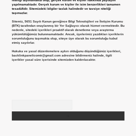
niteliği taşımamakta olup, gerçek kurum ve kişiler hakkında paylaşım
yapılmamaktadır. Gerçek kurum ve kişiler ile isim benzerlikleri tamamen
tesadüfidir. Sitemizdeki bilgiler taslak halindedir ve tavsiye niteliği
taşımazlar.
Sitemiz, 5651 Sayılı Kanun gereğince Bilgi Teknolojileri ve İletişim Kurumu
(BTK) tarafından onaylanmış bir Yer Sağlayıcı olarak hizmet vermektedir. Bu
nedenle, sitedeki içerikleri proaktif olarak denetleme veya araştırma
yükümlülüğümüz bulunmamaktadır. Ancak, üyelerimiz yazdıkları içeriklerin
sorumluluğunu taşımakta olup, siteye üye olarak bu sorumluluğu kabul
etmiş sayılırlar.
Hukuka ve yasal düzenlemelere aykırı olduğunu düşündüğünüz içerikleri,
backlinkpanelicomtr@gmail.com
adresine bildirmeniz halinde, ilgili
içerikler yasal süre içerisinde sitemizden kaldırılacaktır.
Arama