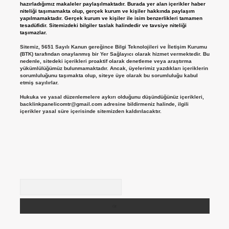
hazırladığımız makaleler paylaşılmaktadır. Burada yer alan içerikler haber
niteliği taşımamakta olup, gerçek kurum ve kişiler hakkında paylaşım
yapılmamaktadır. Gerçek kurum ve kişiler ile isim benzerlikleri tamamen
tesadüfidir. Sitemizdeki bilgiler taslak halindedir ve tavsiye niteliği
taşımazlar.
Sitemiz, 5651 Sayılı Kanun gereğince Bilgi Teknolojileri ve İletişim Kurumu
(BTK) tarafından onaylanmış bir Yer Sağlayıcı olarak hizmet vermektedir. Bu
nedenle, sitedeki içerikleri proaktif olarak denetleme veya araştırma
yükümlülüğümüz bulunmamaktadır. Ancak, üyelerimiz yazdıkları içeriklerin
sorumluluğunu taşımakta olup, siteye üye olarak bu sorumluluğu kabul
etmiş sayılırlar.
Hukuka ve yasal düzenlemelere aykırı olduğunu düşündüğünüz içerikleri,
backlinkpanelicomtr@gmail.com
adresine bildirmeniz halinde, ilgili
içerikler yasal süre içerisinde sitemizden kaldırılacaktır.
Arama