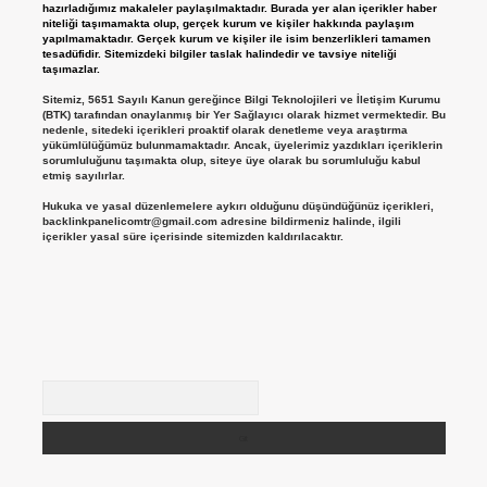
hazırladığımız makaleler paylaşılmaktadır. Burada yer alan içerikler haber
niteliği taşımamakta olup, gerçek kurum ve kişiler hakkında paylaşım
yapılmamaktadır. Gerçek kurum ve kişiler ile isim benzerlikleri tamamen
tesadüfidir. Sitemizdeki bilgiler taslak halindedir ve tavsiye niteliği
taşımazlar.
Sitemiz, 5651 Sayılı Kanun gereğince Bilgi Teknolojileri ve İletişim Kurumu
(BTK) tarafından onaylanmış bir Yer Sağlayıcı olarak hizmet vermektedir. Bu
nedenle, sitedeki içerikleri proaktif olarak denetleme veya araştırma
yükümlülüğümüz bulunmamaktadır. Ancak, üyelerimiz yazdıkları içeriklerin
sorumluluğunu taşımakta olup, siteye üye olarak bu sorumluluğu kabul
etmiş sayılırlar.
Hukuka ve yasal düzenlemelere aykırı olduğunu düşündüğünüz içerikleri,
backlinkpanelicomtr@gmail.com
adresine bildirmeniz halinde, ilgili
içerikler yasal süre içerisinde sitemizden kaldırılacaktır.
Arama