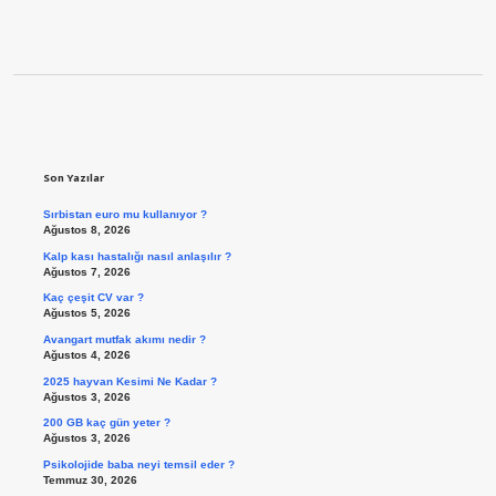
Sidebar
Son Yazılar
Sırbistan euro mu kullanıyor ?
Ağustos 8, 2026
Kalp kası hastalığı nasıl anlaşılır ?
Ağustos 7, 2026
Kaç çeşit CV var ?
Ağustos 5, 2026
Avangart mutfak akımı nedir ?
Ağustos 4, 2026
2025 hayvan Kesimi Ne Kadar ?
Ağustos 3, 2026
200 GB kaç gün yeter ?
Ağustos 3, 2026
Psikolojide baba neyi temsil eder ?
Temmuz 30, 2026