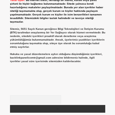
Yasal Uyarı:
Bu internet sitesi, herhangi bir marka, kurum veya şahıs
şirketi ile hiçbir bağlantısı bulunmamaktadır. Sitede yalnızca kendi
hazırladığımız makaleler paylaşılmaktadır. Burada yer alan içerikler haber
niteliği taşımamakta olup, gerçek kurum ve kişiler hakkında paylaşım
yapılmamaktadır. Gerçek kurum ve kişiler ile isim benzerlikleri tamamen
tesadüfidir. Sitemizdeki bilgiler taslak halindedir ve tavsiye niteliği
taşımazlar.
Sitemiz, 5651 Sayılı Kanun gereğince Bilgi Teknolojileri ve İletişim Kurumu
(BTK) tarafından onaylanmış bir Yer Sağlayıcı olarak hizmet vermektedir. Bu
nedenle, sitedeki içerikleri proaktif olarak denetleme veya araştırma
yükümlülüğümüz bulunmamaktadır. Ancak, üyelerimiz yazdıkları içeriklerin
sorumluluğunu taşımakta olup, siteye üye olarak bu sorumluluğu kabul
etmiş sayılırlar.
Hukuka ve yasal düzenlemelere aykırı olduğunu düşündüğünüz içerikleri,
backlinkpanelicomtr@gmail.com
adresine bildirmeniz halinde, ilgili
içerikler yasal süre içerisinde sitemizden kaldırılacaktır.
Arama