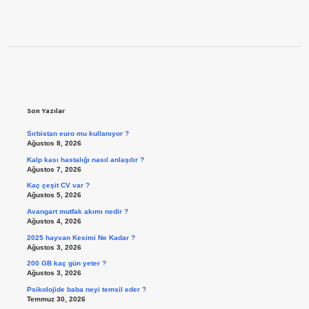
Sidebar
Son Yazılar
Sırbistan euro mu kullanıyor ?
Ağustos 8, 2026
Kalp kası hastalığı nasıl anlaşılır ?
Ağustos 7, 2026
Kaç çeşit CV var ?
Ağustos 5, 2026
Avangart mutfak akımı nedir ?
Ağustos 4, 2026
2025 hayvan Kesimi Ne Kadar ?
Ağustos 3, 2026
200 GB kaç gün yeter ?
Ağustos 3, 2026
Psikolojide baba neyi temsil eder ?
Temmuz 30, 2026