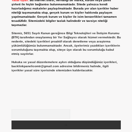
Yasal Uyarı:
Bu internet sitesi, herhangi bir marka, kurum veya şahıs
şirketi ile hiçbir bağlantısı bulunmamaktadır. Sitede yalnızca kendi
hazırladığımız makaleler paylaşılmaktadır. Burada yer alan içerikler haber
niteliği taşımamakta olup, gerçek kurum ve kişiler hakkında paylaşım
yapılmamaktadır. Gerçek kurum ve kişiler ile isim benzerlikleri tamamen
tesadüfidir. Sitemizdeki bilgiler taslak halindedir ve tavsiye niteliği
taşımazlar.
Sitemiz, 5651 Sayılı Kanun gereğince Bilgi Teknolojileri ve İletişim Kurumu
(BTK) tarafından onaylanmış bir Yer Sağlayıcı olarak hizmet vermektedir. Bu
nedenle, sitedeki içerikleri proaktif olarak denetleme veya araştırma
yükümlülüğümüz bulunmamaktadır. Ancak, üyelerimiz yazdıkları içeriklerin
sorumluluğunu taşımakta olup, siteye üye olarak bu sorumluluğu kabul
etmiş sayılırlar.
Hukuka ve yasal düzenlemelere aykırı olduğunu düşündüğünüz içerikleri,
backlinkpanelicomtr@gmail.com
adresine bildirmeniz halinde, ilgili
içerikler yasal süre içerisinde sitemizden kaldırılacaktır.
Arama