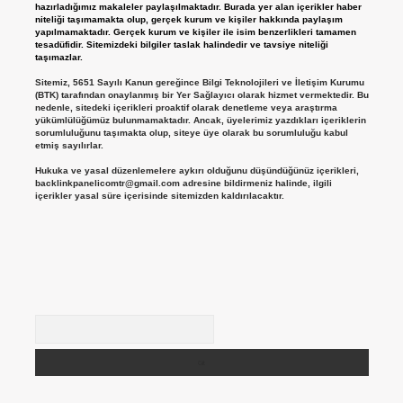
hazırladığımız makaleler paylaşılmaktadır. Burada yer alan içerikler haber
niteliği taşımamakta olup, gerçek kurum ve kişiler hakkında paylaşım
yapılmamaktadır. Gerçek kurum ve kişiler ile isim benzerlikleri tamamen
tesadüfidir. Sitemizdeki bilgiler taslak halindedir ve tavsiye niteliği
taşımazlar.
Sitemiz, 5651 Sayılı Kanun gereğince Bilgi Teknolojileri ve İletişim Kurumu
(BTK) tarafından onaylanmış bir Yer Sağlayıcı olarak hizmet vermektedir. Bu
nedenle, sitedeki içerikleri proaktif olarak denetleme veya araştırma
yükümlülüğümüz bulunmamaktadır. Ancak, üyelerimiz yazdıkları içeriklerin
sorumluluğunu taşımakta olup, siteye üye olarak bu sorumluluğu kabul
etmiş sayılırlar.
Hukuka ve yasal düzenlemelere aykırı olduğunu düşündüğünüz içerikleri,
backlinkpanelicomtr@gmail.com
adresine bildirmeniz halinde, ilgili
içerikler yasal süre içerisinde sitemizden kaldırılacaktır.
Arama