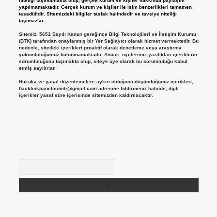
niteliği taşımamakta olup, gerçek kurum ve kişiler hakkında paylaşım
yapılmamaktadır. Gerçek kurum ve kişiler ile isim benzerlikleri tamamen
tesadüfidir. Sitemizdeki bilgiler taslak halindedir ve tavsiye niteliği
taşımazlar.
Sitemiz, 5651 Sayılı Kanun gereğince Bilgi Teknolojileri ve İletişim Kurumu
(BTK) tarafından onaylanmış bir Yer Sağlayıcı olarak hizmet vermektedir. Bu
nedenle, sitedeki içerikleri proaktif olarak denetleme veya araştırma
yükümlülüğümüz bulunmamaktadır. Ancak, üyelerimiz yazdıkları içeriklerin
sorumluluğunu taşımakta olup, siteye üye olarak bu sorumluluğu kabul
etmiş sayılırlar.
Hukuka ve yasal düzenlemelere aykırı olduğunu düşündüğünüz içerikleri,
backlinkpanelicomtr@gmail.com
adresine bildirmeniz halinde, ilgili
içerikler yasal süre içerisinde sitemizden kaldırılacaktır.
Arama