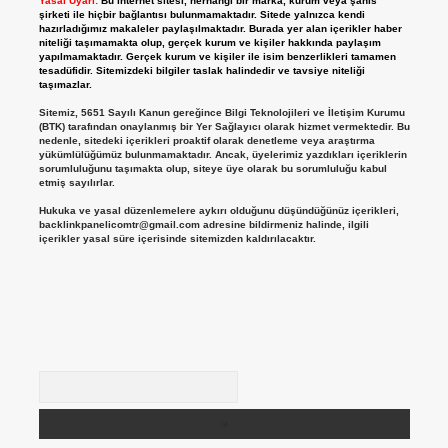
Yasal Uyarı:
Bu internet sitesi, herhangi bir marka, kurum veya şahıs
şirketi ile hiçbir bağlantısı bulunmamaktadır. Sitede yalnızca kendi
hazırladığımız makaleler paylaşılmaktadır. Burada yer alan içerikler haber
niteliği taşımamakta olup, gerçek kurum ve kişiler hakkında paylaşım
yapılmamaktadır. Gerçek kurum ve kişiler ile isim benzerlikleri tamamen
tesadüfidir. Sitemizdeki bilgiler taslak halindedir ve tavsiye niteliği
taşımazlar.
Sitemiz, 5651 Sayılı Kanun gereğince Bilgi Teknolojileri ve İletişim Kurumu
(BTK) tarafından onaylanmış bir Yer Sağlayıcı olarak hizmet vermektedir. Bu
nedenle, sitedeki içerikleri proaktif olarak denetleme veya araştırma
yükümlülüğümüz bulunmamaktadır. Ancak, üyelerimiz yazdıkları içeriklerin
sorumluluğunu taşımakta olup, siteye üye olarak bu sorumluluğu kabul
etmiş sayılırlar.
Hukuka ve yasal düzenlemelere aykırı olduğunu düşündüğünüz içerikleri,
backlinkpanelicomtr@gmail.com
adresine bildirmeniz halinde, ilgili
içerikler yasal süre içerisinde sitemizden kaldırılacaktır.
Arama