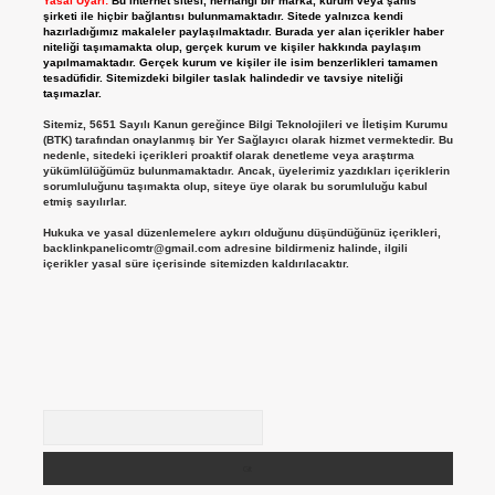
Yasal Uyarı:
Bu internet sitesi, herhangi bir marka, kurum veya şahıs
şirketi ile hiçbir bağlantısı bulunmamaktadır. Sitede yalnızca kendi
hazırladığımız makaleler paylaşılmaktadır. Burada yer alan içerikler haber
niteliği taşımamakta olup, gerçek kurum ve kişiler hakkında paylaşım
yapılmamaktadır. Gerçek kurum ve kişiler ile isim benzerlikleri tamamen
tesadüfidir. Sitemizdeki bilgiler taslak halindedir ve tavsiye niteliği
taşımazlar.
Sitemiz, 5651 Sayılı Kanun gereğince Bilgi Teknolojileri ve İletişim Kurumu
(BTK) tarafından onaylanmış bir Yer Sağlayıcı olarak hizmet vermektedir. Bu
nedenle, sitedeki içerikleri proaktif olarak denetleme veya araştırma
yükümlülüğümüz bulunmamaktadır. Ancak, üyelerimiz yazdıkları içeriklerin
sorumluluğunu taşımakta olup, siteye üye olarak bu sorumluluğu kabul
etmiş sayılırlar.
Hukuka ve yasal düzenlemelere aykırı olduğunu düşündüğünüz içerikleri,
backlinkpanelicomtr@gmail.com
adresine bildirmeniz halinde, ilgili
içerikler yasal süre içerisinde sitemizden kaldırılacaktır.
Arama