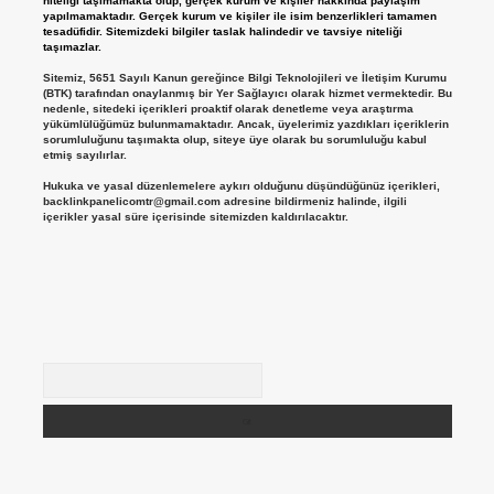
niteliği taşımamakta olup, gerçek kurum ve kişiler hakkında paylaşım
yapılmamaktadır. Gerçek kurum ve kişiler ile isim benzerlikleri tamamen
tesadüfidir. Sitemizdeki bilgiler taslak halindedir ve tavsiye niteliği
taşımazlar.
Sitemiz, 5651 Sayılı Kanun gereğince Bilgi Teknolojileri ve İletişim Kurumu
(BTK) tarafından onaylanmış bir Yer Sağlayıcı olarak hizmet vermektedir. Bu
nedenle, sitedeki içerikleri proaktif olarak denetleme veya araştırma
yükümlülüğümüz bulunmamaktadır. Ancak, üyelerimiz yazdıkları içeriklerin
sorumluluğunu taşımakta olup, siteye üye olarak bu sorumluluğu kabul
etmiş sayılırlar.
Hukuka ve yasal düzenlemelere aykırı olduğunu düşündüğünüz içerikleri,
backlinkpanelicomtr@gmail.com
adresine bildirmeniz halinde, ilgili
içerikler yasal süre içerisinde sitemizden kaldırılacaktır.
Arama