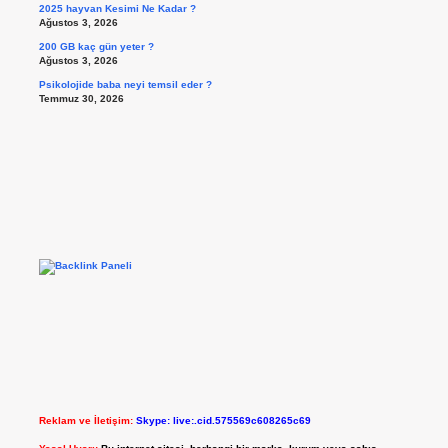
2025 hayvan Kesimi Ne Kadar ?
Ağustos 3, 2026
200 GB kaç gün yeter ?
Ağustos 3, 2026
Psikolojide baba neyi temsil eder ?
Temmuz 30, 2026
Reklam ve İletişim:
Skype: live:.cid.575569c608265c69