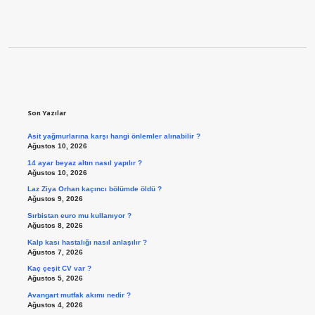
Sidebar
Son Yazılar
Asit yağmurlarına karşı hangi önlemler alınabilir ?
Ağustos 10, 2026
14 ayar beyaz altın nasıl yapılır ?
Ağustos 10, 2026
Laz Ziya Orhan kaçıncı bölümde öldü ?
Ağustos 9, 2026
Sırbistan euro mu kullanıyor ?
Ağustos 8, 2026
Kalp kası hastalığı nasıl anlaşılır ?
Ağustos 7, 2026
Kaç çeşit CV var ?
Ağustos 5, 2026
Avangart mutfak akımı nedir ?
Ağustos 4, 2026