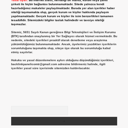
Yasal Uyarı:
Bu internet sitesi, herhangi bir marka, kurum veya şahıs
şirketi ile hiçbir bağlantısı bulunmamaktadır. Sitede yalnızca kendi
hazırladığımız makaleler paylaşılmaktadır. Burada yer alan içerikler haber
niteliği taşımamakta olup, gerçek kurum ve kişiler hakkında paylaşım
yapılmamaktadır. Gerçek kurum ve kişiler ile isim benzerlikleri tamamen
tesadüfidir. Sitemizdeki bilgiler taslak halindedir ve tavsiye niteliği
taşımazlar.
Sitemiz, 5651 Sayılı Kanun gereğince Bilgi Teknolojileri ve İletişim Kurumu
(BTK) tarafından onaylanmış bir Yer Sağlayıcı olarak hizmet vermektedir. Bu
nedenle, sitedeki içerikleri proaktif olarak denetleme veya araştırma
yükümlülüğümüz bulunmamaktadır. Ancak, üyelerimiz yazdıkları içeriklerin
sorumluluğunu taşımakta olup, siteye üye olarak bu sorumluluğu kabul
etmiş sayılırlar.
Hukuka ve yasal düzenlemelere aykırı olduğunu düşündüğünüz içerikleri,
backlinkpanelicomtr@gmail.com
adresine bildirmeniz halinde, ilgili
içerikler yasal süre içerisinde sitemizden kaldırılacaktır.
Arama