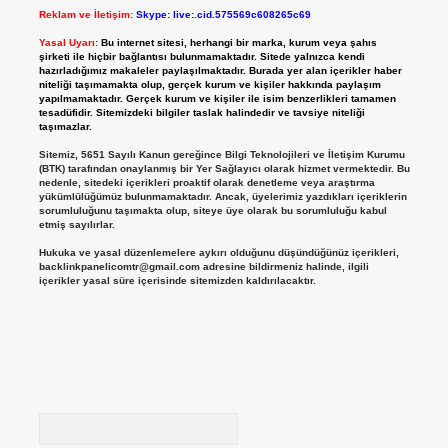
Reklam ve İletişim:
Skype: live:.cid.575569c608265c69
Yasal Uyarı:
Bu internet sitesi, herhangi bir marka, kurum veya şahıs
şirketi ile hiçbir bağlantısı bulunmamaktadır. Sitede yalnızca kendi
hazırladığımız makaleler paylaşılmaktadır. Burada yer alan içerikler haber
niteliği taşımamakta olup, gerçek kurum ve kişiler hakkında paylaşım
yapılmamaktadır. Gerçek kurum ve kişiler ile isim benzerlikleri tamamen
tesadüfidir. Sitemizdeki bilgiler taslak halindedir ve tavsiye niteliği
taşımazlar.
Sitemiz, 5651 Sayılı Kanun gereğince Bilgi Teknolojileri ve İletişim Kurumu
(BTK) tarafından onaylanmış bir Yer Sağlayıcı olarak hizmet vermektedir. Bu
nedenle, sitedeki içerikleri proaktif olarak denetleme veya araştırma
yükümlülüğümüz bulunmamaktadır. Ancak, üyelerimiz yazdıkları içeriklerin
sorumluluğunu taşımakta olup, siteye üye olarak bu sorumluluğu kabul
etmiş sayılırlar.
Hukuka ve yasal düzenlemelere aykırı olduğunu düşündüğünüz içerikleri,
backlinkpanelicomtr@gmail.com
adresine bildirmeniz halinde, ilgili
içerikler yasal süre içerisinde sitemizden kaldırılacaktır.
Arama