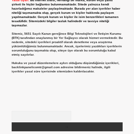
Yasal Uyarı:
Bu internet sitesi, herhangi bir marka, kurum veya şahıs
şirketi ile hiçbir bağlantısı bulunmamaktadır. Sitede yalnızca kendi
hazırladığımız makaleler paylaşılmaktadır. Burada yer alan içerikler haber
niteliği taşımamakta olup, gerçek kurum ve kişiler hakkında paylaşım
yapılmamaktadır. Gerçek kurum ve kişiler ile isim benzerlikleri tamamen
tesadüfidir. Sitemizdeki bilgiler taslak halindedir ve tavsiye niteliği
taşımazlar.
Sitemiz, 5651 Sayılı Kanun gereğince Bilgi Teknolojileri ve İletişim Kurumu
(BTK) tarafından onaylanmış bir Yer Sağlayıcı olarak hizmet vermektedir. Bu
nedenle, sitedeki içerikleri proaktif olarak denetleme veya araştırma
yükümlülüğümüz bulunmamaktadır. Ancak, üyelerimiz yazdıkları içeriklerin
sorumluluğunu taşımakta olup, siteye üye olarak bu sorumluluğu kabul
etmiş sayılırlar.
Hukuka ve yasal düzenlemelere aykırı olduğunu düşündüğünüz içerikleri,
backlinkpanelicomtr@gmail.com
adresine bildirmeniz halinde, ilgili
içerikler yasal süre içerisinde sitemizden kaldırılacaktır.
Arama